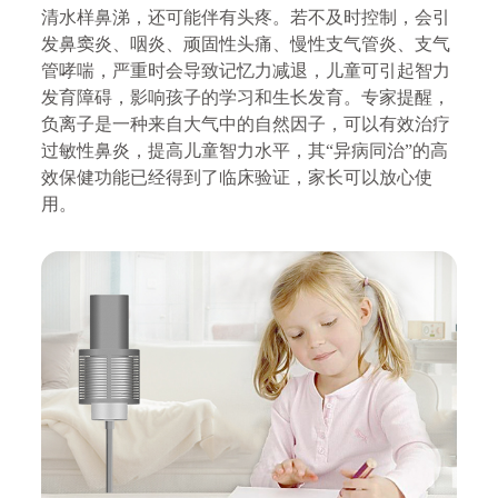
清水样鼻涕，还可能伴有头疼。若不及时控制，会引
发鼻窦炎、咽炎、顽固性头痛、慢性支气管炎、支气
管哮喘，严重时会导致记忆力减退，儿童可引起智力
发育障碍，影响孩子的学习和生长发育。
专家提醒，
负离子是一种来自大气中的自然因子，可以有效治疗
过敏性鼻炎，提高儿童智力水平，其
“异病同治”的高
效保健功能已经得到了临床验证，家长可以放心使
用。