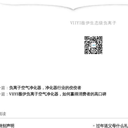
VIIYI薇伊生态级负离子
一篇：
负离子空气净化器，净化器行业的佼佼者
一篇：
VIIYI薇伊负离子空气净化器，如何赢得消费者的高口碑
阅读
特别声明
过年送父母什么礼