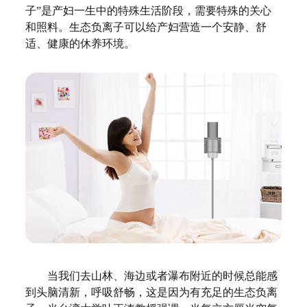
子”是产妇一生中的特殊生活阶段，需要特殊的关心
和照料。生态负离子可以给产妇营造一个安静、舒
适、健康的休养环境。
当我们去山林、海边或者瀑布附近的时候总能感
到头脑清新，呼吸舒畅，这是因为有充足的生态负离