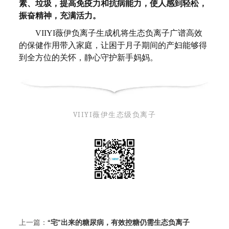
素、垃圾，提高免疫力和抗病能力，使人感到轻松，
振奋精神，充满活力。
VIIYI薇伊负离子生成机将生态负离子广谱高效
的保健作用带入家庭，让困于月子期间的产妇能够得
到全方位的关怀，静心守护新手妈妈。
VIIYI薇伊生态级负离子
上一篇：
“宅”出来的糖尿病，有效控糖仍需生态负离子