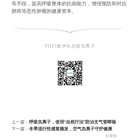
等手段，提高呼吸整体的抗病能力，增强预防和对抗
肺癌等恶性肿瘤的健康资本。
VIIYI薇伊生态级负离子
上一篇：
呼吸负离子，使用“自然疗法”防治支气管哮喘
下一篇：
冬季流行性感冒频发，空气负离子守护健康
分享到：