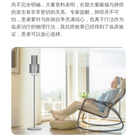
尚不完全明确，大量资料表明，长期大量吸烟与肺癌
的发生有非常密切的关系。
专家提醒，肺癌并不可
怕，患者要对与疾病抗争充满信心，负离子疗法作为
临床治疗的物理疗法，其抗癌效果已经得到了临床验
证，患者可以放心选择。