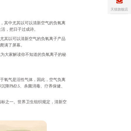
天猫旗舰店
，其中尤其以可以清新空气的负氧离
生活，把日子过成诗。
尤其以可以清新空气的负氧离子产品
间爬满了屏幕。
为大家解读你不知道的负氧离子的秘
于氧气是活性气体，因此，空气负离
降PM2.5、杀菌消毒、疗养保健、
标之一。世界卫生组织规定，清新空