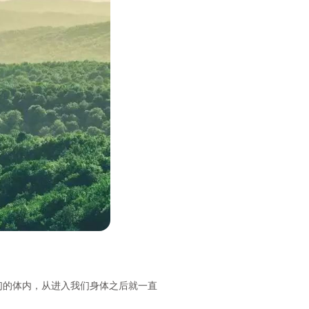
的体内，从进入我们身体之后就一直