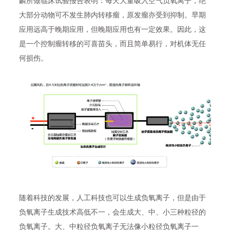
麟所做临床试验报告表明：每天大量吸入空气负氧离子，绝
大部分动物可不发生肺内转移瘤，原发瘤亦受到抑制。早期
应用远高于晚期应用，但晚期应用也有一定效果。因此，这
是一个控制瘤转移的可喜苗头，而且简单易行，对机体无任
何损伤。
随着科技的发展，人工科技也可以生成负氧离子，但是由于
负氧离子生成技术高低不一，会生成大、中、小三种粒径的
负氧离子。大、中粒径负氧离子无法像小粒径负氧离子一