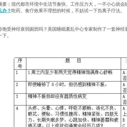
要：现代都市环境中生活节奏快、工作压力大，一不小心就会
么办？
吃药、食疗效果不理想的时候，不妨试一下负离子疗法。
饱受神经衰弱困扰吗？美国睡眠紊乱中心专家制作了一套神经
一下。