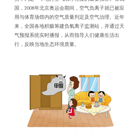
国，2008年北京奥运会期间，空气负离子就已被应
用与体育场馆内的空气质量判定及空气治理。近年
来，全国各地积极筹建负氧离子监测站，并通过天
气预报系统实时播报，从而指导人们健康生活出
行，反映当地生态环境质量。