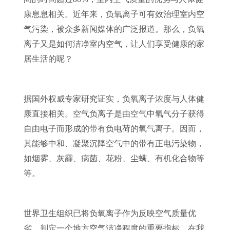
康息息相关。近年来，负氧离子可有效治理室内空
气污染，被众多新闻媒体的广泛报道。那么，负氧
离子又是如何洁净室内空气，让人们享受健康的家
居生活的呢？
据国外权威专家研究证实，负氧离子浓度与人体健
康直接相关。空气负离子是由空气中氧气分子获得
自由电子而形成的带有负电荷的氧气离子。因而，
其能够中和、凝聚沉降空气中的带有正电污染物，
如烟雾、灰霾、病菌、花粉、尘螨、有机化合物等
等。
世界卫生组织已将负氧离子作为反映空气质量优
劣，判定一个地方空气洁净程度的重要指标。在我