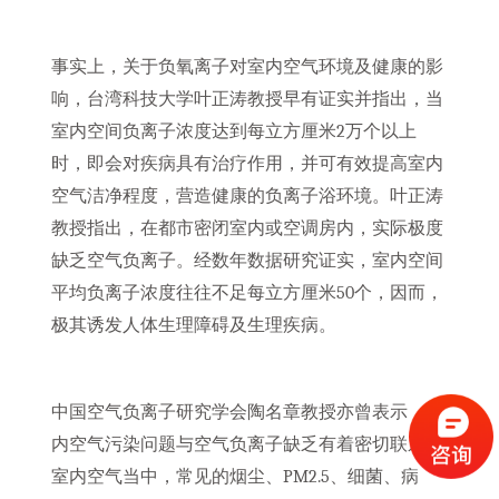
事实上，关于负氧离子对室内空气环境及健康的影
响，台湾科技大学叶正涛教授早有证实并指出，当
室内空间负离子浓度达到每立方厘米2万个以上
时，即会对疾病具有治疗作用，并可有效提高室内
空气洁净程度，营造健康的负离子浴环境。叶正涛
教授指出，在都市密闭室内或空调房内，实际极度
缺乏空气负离子。经数年数据研究证实，室内空间
平均负离子浓度往往不足每立方厘米50个，因而，
极其诱发人体生理障碍及生理疾病。
中国空气负离子研究学会陶名章教授亦曾表示，室
内空气污染问题与空气负离子缺乏有着密切联系。
室内空气当中，常见的烟尘、PM2.5、细菌、病