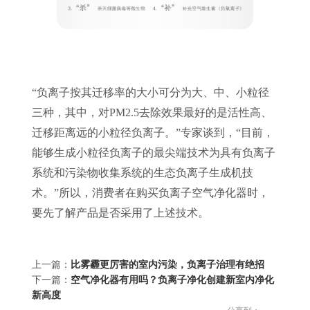
“负离子按其迁移率的大小可分为大、中、小粒径
三种，其中，对PM2.5去除效果最好的是活性高、
迁移距离远的小粒径负离子。”专家谈到，“目前，
能够生成小粒径负离子的最尖端技术为具有负离子
系统和污染物收集系统的生态负离子生成机技
术。”所以，消费者在购买负离子空气净化器时，
要先了解产品是否采用了上述技术。
上一篇：
比雾霾更厉害的室内污染，负离子治理有绝招
下一篇：
空气净化器有用吗？负离子净化创建新室内净化
新高度