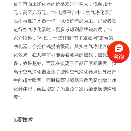
目前市面上净化器的价格差别非常大，低至几十
元，高至几万元。“在电商平台中，空气净化器产
品不再像净水器一样，以低价产品为主。消费者在
进行空气净化器时，更多考虑到品牌知名度，”专
家介绍称，“不过，一些打着“有多重滤网”旗号的
净化器，会把价钱提的很高。其实空气净化器的净
化效果，在几年前可能会看滤网的层数，层数越
多，效果越好。而现在负离子产品正厚积薄发。负
离子空气净化器避免了滤网空气净化器风机外出产
生的超大噪音，同时提高过滤网层数无疑也增加净
化器体积，而且增加了为避免二次污染更换滤网难
度”。
看技术
3.