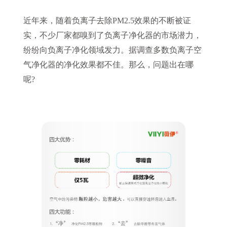
近年来，随着负离子去除PM2.5效果的不断被证
实，不少厂家都嗅到了负离子净化器的市场潜力，
纷纷向负离子净化领域发力。据调查多数负离子空
气净化器的净化效果都不佳。那么，问题出在哪
呢?