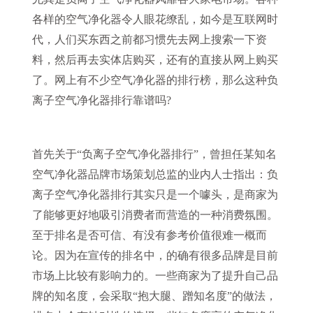
各样的空气净化器令人眼花缭乱，如今是互联网时
代，人们买东西之前都习惯先去网上搜索一下资
料，然后再去实体店购买，还有的直接从网上购买
了。网上有不少空气净化器的排行榜，那么这种负
离子空气净化器排行靠谱吗?
首先关于“负离子空气净化器排行”，曾担任某知名
空气净化器品牌市场策划总监的业内人士指出：负
离子空气净化器排行其实只是一个噱头，是商家为
了能够更好地吸引消费者而营造的一种消费氛围。
至于排名是否可信、有没有参考价值很难一概而
论。因为在宣传的排名中，的确有很多品牌是目前
市场上比较有影响力的。一些商家为了提升自己品
牌的知名度，会采取“抱大腿、蹭知名度”的做法，