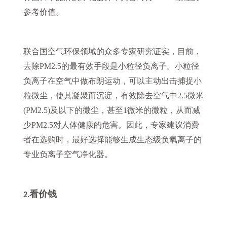
参考价值。
联合国空气环保领域的众多专家研究证实，目前，
去除PM2.5的最有效手段是小粒径负离子。小粒径
负离子在空气中做布朗运动，可以主动出击捕捉小
粒微尘，使其凝聚而沉淀，有效除去空气中2.5微米
(PM2.5)及以下的微尘，甚至1微米的微粒，从而减
少PM2.5对人体健康的危害。因此，专家建议消费
者在选购时，最好选择能够生成生态级负氧离子的
专业负离子空气净化器。
看价钱
2.