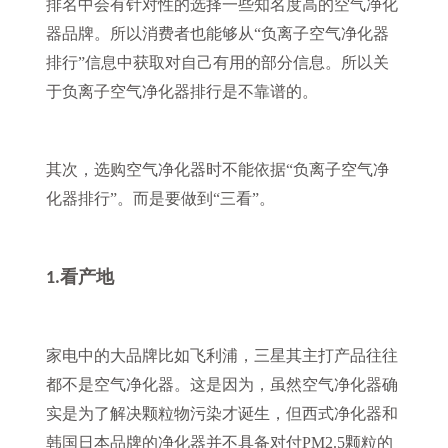
排名中会有针对性的选择一些知名度高的空气净化
器品牌。所以消费者也能够从“负离子空气净化器
排行”信息中获取对自己有用的部分信息。所以关
于负离子空气净化器排行是不靠谱的。
其次，选购空气净化器时不能依据“负离子空气净
化器排行”。而是要做到“三看”。
看产地
1.
家电中的大品牌比如飞利浦，三星其主打产品往往
都不是空气净化器。这是因为，虽然空气净化器确
实是为了解决颗粒物污染才诞生，但西式净化器和
韩国日本品牌的净化器并不具备对付PM2.5颗粒的