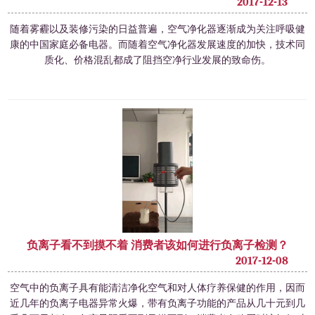
2017-12-13
随着雾霾以及装修污染的日益普遍，空气净化器逐渐成为关注呼吸健
康的中国家庭必备电器。而随着空气净化器发展速度的加快，技术同
质化、价格混乱都成了阻挡空净行业发展的致命伤。
负离子看不到摸不着 消费者该如何进行负离子检测？
2017-12-08
空气中的负离子具有能清洁净化空气和对人体疗养保健的作用，因而
近几年的负离子电器异常火爆，带有负离子功能的产品从几十元到几