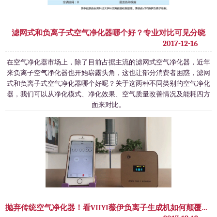
滤网式和负离子式空气净化器哪个好？专业对比可见分晓
2017-12-16
​在空气净化器市场上，除了目前占据主流的滤网式空气净化器，近年
来负离子空气净化器也开始崭露头角，这也让部分消费者困惑，滤网
式和负离子式空气净化器哪个好呢？关于这两种不同类别的空气净化
器，我们可以从净化模式、净化效果、空气质量改善情况及能耗四方
面来对比。
抛弃传统空气净化器！看VIIYI薇伊负离子生成机如何颠覆行业