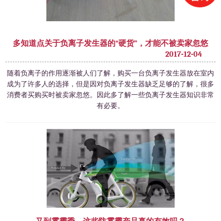
多知道点关于负离子发生器的“硬货”，才能不被卖家忽悠
2017-12-04
​随着负离子的作用逐渐被人们了解，购买一台负离子发生器放在室内
成为了许多人的选择，但是因对负离子发生器缺乏足够的了解，很多
消费者买购买时被卖家忽悠。因此多了解一些负离子发生器知识非常
有必要。