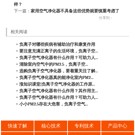
样？
下一篇：
家用空气净化器不具备这些优势就要慎重考虑了
分享到：
相关阅读
负离子对哪些疾病有辅助治疗和康复作用
要注意充满正离子的生活环境，负离子空...
负离子空气净化器有什么作用？可助力人...
清除室内空气中的PM2.5，负离子空...
选购负离子空气净化器，要着重关注了解...
负离子空气净化器真的能净化室内PM2...
涨知识课堂|负离子空气净化器的工作原...
负离子空气净化器有什么作用？其作用主...
负离子空气净化器有什么作用？可助力人...
小小PM2.5存在大危害，负离子空气...
快速了解
核心技术
专利技术
产品中心