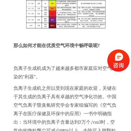
那么如何才能在优质空气环境中畅呼吸呢?
负离子生成机成为了越来越多都市家庭应对空气污
染的“利器”。
负离子生成机之所以受到现在家庭的欢迎，关键在
于其生成的负离子具有卓越的空气净化功效。中国
空气负离子暨臭氧研究学会专家组编写的《空气负
离子在医疗保健及环保中的应用》一书中明确指
出：当环境中的负离子含量达到2万个/cm3时，空
气中的微粒飘尘可减少98%以上，去除可入肺颗粒