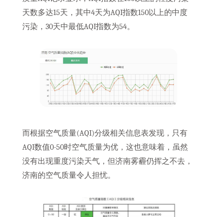
天数多达15天，其中4天为AQI指数150以上的中度
污染，30天中最低AQI指数为54。
而根据空气质量(AQI)分级相关信息表发现，只有
AQI数值0-50时空气质量为优，这也意味着，虽然
没有出现重度污染天气，但济南雾霾仍挥之不去，
济南的空气质量令人担忧。