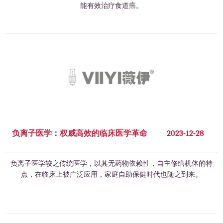
能有效治疗食道癌。
负离子医学：权威高效的临床医学革命
2023-12-28
负离子医学较之传统医学，以其无药物依赖性，自主修缮机体的特
点，在临床上被广泛应用，家庭自助保健时代也随之到来。