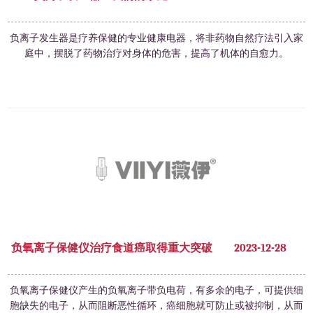
负离子发生器是疗养保健的专业健康电器，将非药物自然疗法引入家
庭中，摆脱了药物治疗对身体的危害，提高了机体的自愈力。
负氧离子保健仪治疗食道癌取得重大突破
2023-12-28
负氧离子保健仪产生的负氧离子带负电荷，有多余的电子，可提供细
胞缺失的电子，从而阻断恶性循环，癌细胞就可防止或被抑制，从而