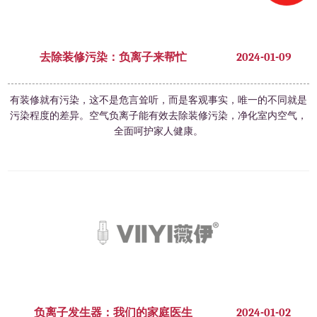
去除装修污染：负离子来帮忙
2024-01-09
有装修就有污染，这不是危言耸听，而是客观事实，唯一的不同就是
污染程度的差异。空气负离子能有效去除装修污染，净化室内空气，
全面呵护家人健康。
负离子发生器：我们的家庭医生
2024-01-02