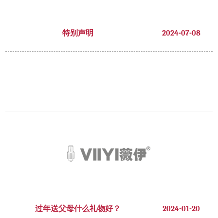
特别声明
2024-07-08
过年送父母什么礼物好？
2024-01-20