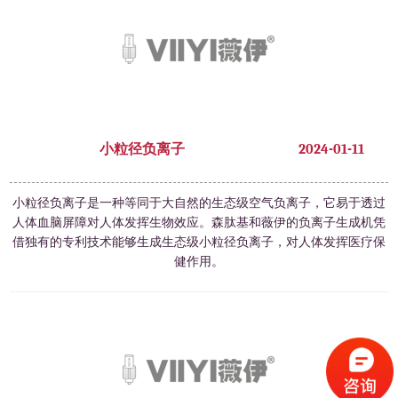
小粒径负离子
2024-01-11
小粒径负离子是一种等同于大自然的生态级空气负离子，它易于透过
人体血脑屏障对人体发挥生物效应。森肽基和薇伊的负离子生成机凭
借独有的专利技术能够生成生态级小粒径负离子，对人体发挥医疗保
健作用。