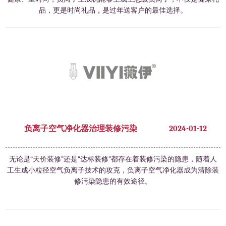
品，更是时尚礼品，是过年送客户的最佳选择。
负离子空气净化器治理装修污染
2024-01-12
无论是“天价装修”还是“达标装修”都存在着装修污染的隐患，随着人
工生成小粒径空气负离子技术的攻克，负离子空气净化器成为清除装
修污染隐患的有效途径。