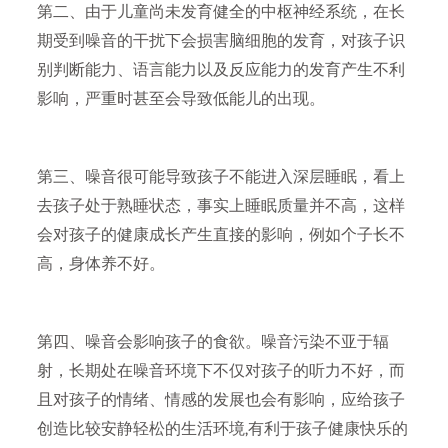
第二、由于儿童尚未发育健全的中枢神经系统，在长
期受到噪音的干扰下会损害脑细胞的发育，对孩子识
别判断能力、语言能力以及反应能力的发育产生不利
影响，严重时甚至会导致低能儿的出现。
第三、噪音很可能导致孩子不能进入深层睡眠，看上
去孩子处于熟睡状态，事实上睡眠质量并不高，这样
会对孩子的健康成长产生直接的影响，例如个子长不
高，身体养不好。
第四、噪音会影响孩子的食欲。噪音污染不亚于辐
射，长期处在噪音环境下不仅对孩子的听力不好，而
且对孩子的情绪、情感的发展也会有影响，应给孩子
创造比较安静轻松的生活环境,有利于孩子健康快乐的