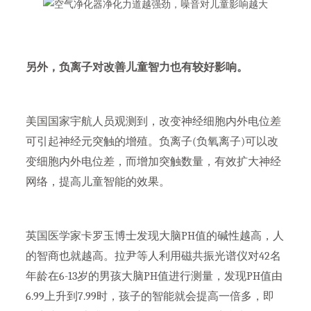
另外，负离子对改善儿童智力也有较好影响。
美国国家宇航人员观测到，改变神经细胞内外电位差
可引起神经元突触的增殖。负离子(负氧离子)可以改
变细胞内外电位差，而增加突触数量，有效扩大神经
网络，提高儿童智能的效果。
英国医学家卡罗玉博士发现大脑PH值的碱性越高，人
的智商也就越高。拉尹等人利用磁共振光谱仪对42名
年龄在6-13岁的男孩大脑PH值进行测量，发现PH值由
6.99上升到7.99时，孩子的智能就会提高一倍多，即