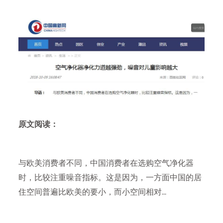
原文阅读：
与欧美消费者不同，中国消费者在选购空气净化器
时，比较注重噪音指标。这是因为，一方面中国的居
住空间普遍比欧美的要小，而小空间相对...