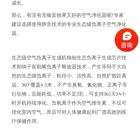
成长。
那么，有没有无噪音效果又好的空气净化器呢?专家
建议选择使用静音技术的专业生态级负离子空气净化
器。
生态级空气负离子生成机独创生态负离子生成芯片技
术和纳子富勒烯负离子释放器技术，产生等同于大自
然的生态级负离子，粒径小、活性高、自然扩散距离
远。360°覆盖4-5米，不产生臭氧、氮化物、正离子等
衍生物，且能耗低，功率不足3瓦，可支持365天24小
时开机持续净化。负氧离子作为空气维生素，不仅可
优化室内空气，而且可对人体健康起到广谱高效的医
疗保健作用。