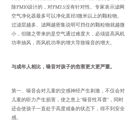
除PM10设计的，对PM2.5没有针对性。专家表示滤网
空气净化器最多可以净化直径3微米以上的颗粒物。
过滤层越多、滤网越密集说明可挡住的颗粒物就越微
小，但随之带来的是空气通过难度大，必须提高风机
功率抽风，而风机功率的增大导致噪音的增大。
与成年人相比，噪音对孩子的危害更大更严重。
第一、噪音会对儿童的交感神经产生刺激，不仅会对
儿童的听力产生损害，使之患上"噪音性耳聋"，同时
还会使孩子一直处于高度戒备的状态下，得不到安全
感。