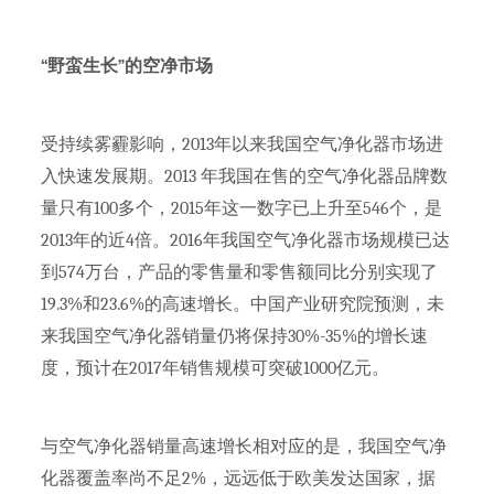
“野蛮生长”的空净市场
受持续雾霾影响，2013年以来我国空气净化器市场进
入快速发展期。2013 年我国在售的空气净化器品牌数
量只有100多个，2015年这一数字已上升至546个，是
2013年的近4倍。2016年我国空气净化器市场规模已达
到574万台，产品的零售量和零售额同比分别实现了
19.3%和23.6%的高速增长。中国产业研究院预测，未
来我国空气净化器销量仍将保持30%-35%的增长速
度，预计在2017年销售规模可突破1000亿元。
与空气净化器销量高速增长相对应的是，我国空气净
化器覆盖率尚不足2%，远远低于欧美发达国家，据