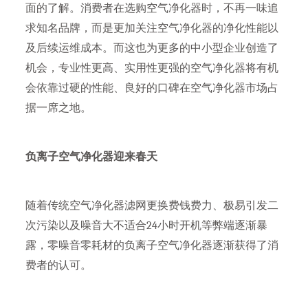
面的了解。消费者在选购空气净化器时，不再一味追
求知名品牌，而是更加关注空气净化器的净化性能以
及后续运维成本。而这也为更多的中小型企业创造了
机会，专业性更高、实用性更强的空气净化器将有机
会依靠过硬的性能、良好的口碑在空气净化器市场占
据一席之地。
负离子空气净化器迎来春天
随着传统空气净化器滤网更换费钱费力、极易引发二
次污染以及噪音大不适合24小时开机等弊端逐渐暴
露，零噪音零耗材的负离子空气净化器逐渐获得了消
费者的认可。