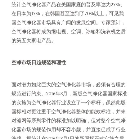
统计空气净化器产品在美国家庭的普及率达为27%、
在日本为17%，在韩国甚至达到了70%以上，可见我
国空气净化器市场具有广阔的发展空间。专家预计，
空气净化器将成为继电视、空调、冰箱和洗衣机之后
的第五大家电产品。
空净市场日趋规范和理性
面对潜力如此巨大的空气净化器市场，必须有合理的
规范进行约束。2016年3月，新版空气净化器国家标准
的实施为空气净化器行业设立了一个标杆，虽然此版
国标相对更注重于空气净化器整体的能效标准，并未
对滤网等系列零件的标准加以明确，但对整个空气净
化器市场的规范作用却不容小觑，并直接促成了行业
洗牌，据统计在2016年3月1日的新国标正式实施之后