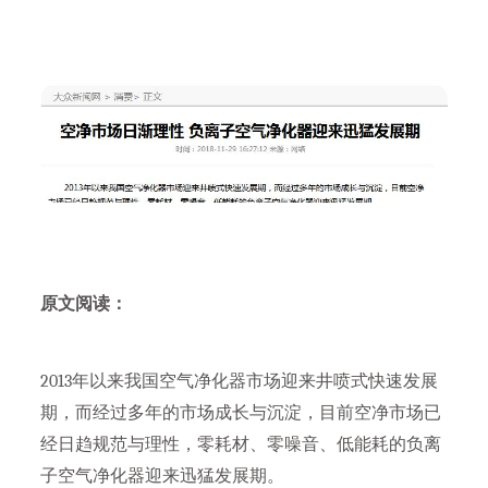
原文阅读：
2013年以来我国空气净化器市场迎来井喷式快速发展
期，而经过多年的市场成长与沉淀，目前空净市场已
经日趋规范与理性，零耗材、零噪音、低能耗的负离
子空气净化器迎来迅猛发展期。