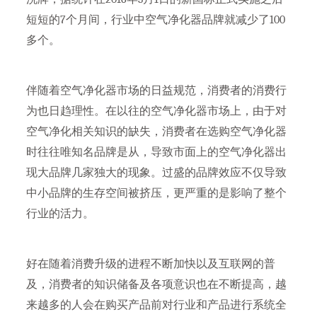
短短的7个月间，行业中空气净化器品牌就减少了100
多个。
伴随着空气净化器市场的日益规范，消费者的消费行
为也日趋理性。在以往的空气净化器市场上，由于对
空气净化相关知识的缺失，消费者在选购空气净化器
时往往唯知名品牌是从，导致市面上的空气净化器出
现大品牌几家独大的现象。过盛的品牌效应不仅导致
中小品牌的生存空间被挤压，更严重的是影响了整个
行业的活力。
好在随着消费升级的进程不断加快以及互联网的普
及，消费者的知识储备及各项意识也在不断提高，越
来越多的人会在购买产品前对行业和产品进行系统全