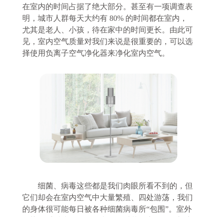
在室内的时间占据了绝大部分
。
甚至有一项调查表
明，城市人群每天大约有
80% 的时间都在室内，
尤其是老人、小孩，待在家中的时间更长。由此可
见，室内空气质量对我们来说是
很
重要的
，可以选
择使用负离子空气净化器来净化室内空气。
细菌、病毒这些都是我们肉眼所看不到的，但
它们却会在室内空气中大量繁殖、四处游荡，我们
的身体很可能每日被各种细菌病毒所
“包围”。室外