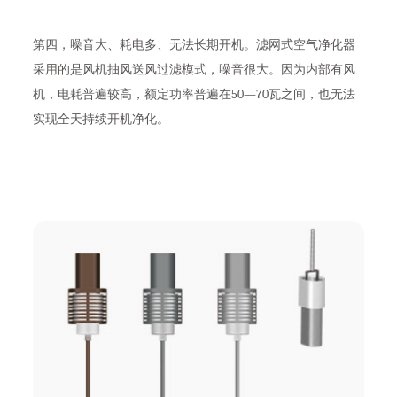
第四，噪音大、耗电多、无法长期开机。滤网式空气净化器
采用的是风机抽风送风过滤模式，噪音很大。因为内部有风
机，电耗普遍较高，额定功率普遍在50—70瓦之间，也无法
实现全天持续开机净化。