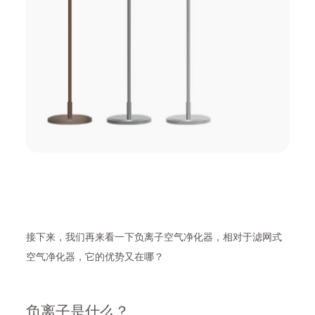
接下来，我们再来看一下负离子空气净化器，相对于滤网式
空气净化器，它的优势又在哪？
负离子是什么？