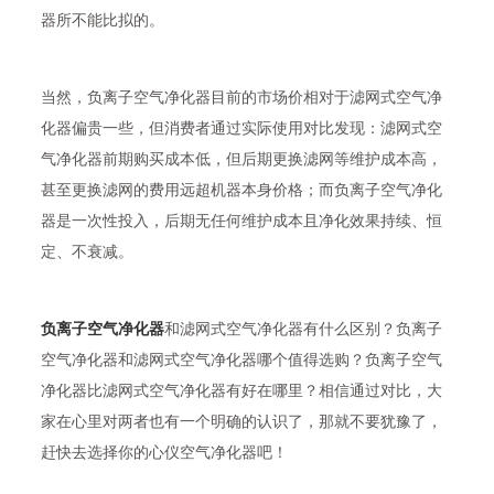
器所不能比拟的。
当然，负离子空气净化器目前的市场价相对于滤网式空气净
化器偏贵一些，但消费者通过实际使用对比发现：滤网式空
气净化器前期购买成本低，但后期更换滤网等维护成本高，
甚至更换滤网的费用远超机器本身价格；而负离子空气净化
器是一次性投入，后期无任何维护成本且净化效果持续、恒
定、不衰减。
负离子空气净化器
和滤网式空气净化器有什么区别？负离子
空气净化器和滤网式空气净化器哪个值得选购？负离子空气
净化器比滤网式空气净化器有好在哪里？相信通过对比，大
家在心里对两者也有一个明确的认识了，那就不要犹豫了，
赶快去选择你的心仪空气净化器吧！