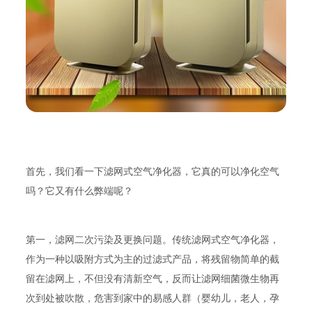
首先，我们看一下滤网式空气净化器，它真的可以净化空气
吗？它又有什么弊端呢？
第一，滤网二次污染及更换问题。传统滤网式空气净化器，
作为一种以吸附方式为主的过滤式产品，将残留物简单的截
留在滤网上，不但没有清新空气，反而让滤网细菌微生物再
次到处被吹散，危害到家中的易感人群（婴幼儿，老人，孕