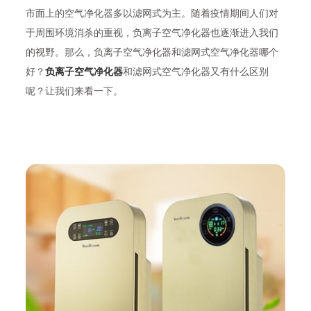
市面上的空气净化器多以滤网式为主。随着疫情期间人们对
于周围环境消杀的重视，负离子空气净化器也逐渐进入我们
的视野。那么，负离子空气净化器和滤网式空气净化器哪个
好？
负离子空气净化器
和滤网式空气净化器又有什么区别
呢？让我们来看一下。