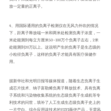
放一定量的正离子。
4、用国际通用的负离子检测仪在无风力外吹的情况
下，距离子释放端一米和两米处检测负离子浓度，一
米处能测到每立方厘米50~100万个负离子左右，2米
处能测到20万以上。这说明产生的负离子是生态级的
小粒径负离子，这样的负离子才能具有医疗保健作
用。
据新华社和光明日报等媒体报道，随着生态负离子生
成芯片技术、纳子富勒烯负离子释放技术、具有负离
子系统和污染物收集系统的生态级负离子生成机等专
利技术的问世，填补了人工生成生态级负离子史上的
一片空白。综合应用该技术的VIIYI薇伊产品，无需风