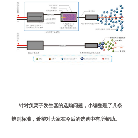
针对负离子发生器的选购问题，小编整理了几条
辨别标准，希望对大家在今后的选购中有所帮助。