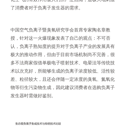
了消费者对于负离子发生器的需求。
中国空气负离子暨臭氧研究学会首席专家陶名章教
授，针对这一火爆现象发表了自己的观点：不可否
认，负离子熟知度的提升对于负离子产业的发展具有
极大的推动作用，但由于目前市场机制尚不完善，很
多不法商家假借单极电子喷射技术、电晕法等传统技
术以次充好，所能够生成的负离子浓度较低、活性较
差、粒径较大，且还会伴随一定浓度的臭氧、氮氧化
物等衍生污染物生成，因此建议消费者在选购负离子
发生器时需做好鉴别。