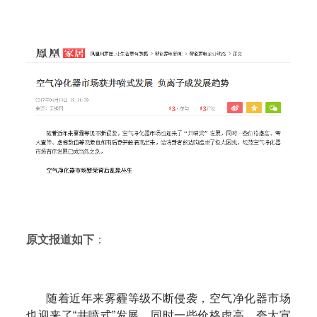
原文报道如下
：
随着近年来雾霾等级不断侵袭，空气净化器市场
也迎来了“井喷式”发展，同时一些价格虚高、夸大宣