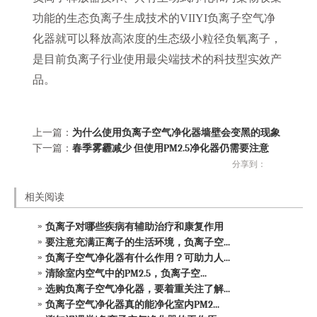
功能的生态负离子生成技术的VIIYI负离子空气净
化器就可以释放高浓度的生态级小粒径负氧离子，
是目前负离子行业使用最尖端技术的科技型实效产
品。
上一篇：
为什么使用负离子空气净化器墙壁会变黑的现象
下一篇：
春季雾霾减少 但使用PM2.5净化器仍需要注意
分享到：
相关阅读
负离子对哪些疾病有辅助治疗和康复作用
要注意充满正离子的生活环境，负离子空...
负离子空气净化器有什么作用？可助力人...
清除室内空气中的PM2.5，负离子空...
选购负离子空气净化器，要着重关注了解...
负离子空气净化器真的能净化室内PM2...