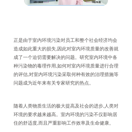
正是由于室内环境污染对员工和整个社会经济均会
造成如此重大的损失,因此对室内环境质量的改善就
成了一个迫切需要解决的问题。研究室内环境中各
种污染物的毒理作用,如何对室内环境质量进行合理
的评估,对室内环境污染采取何种有效的治理措施等
问题成为近年来有关专家研究的热点。
随着人类物质生活的极大提高及社会的进步,人类对
环境的要求越来越高。室内环境的污染不仅影响居
住的舒适度,而且严重影响工作效率及生命健康。