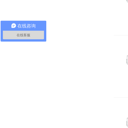
在线咨询
在线客服