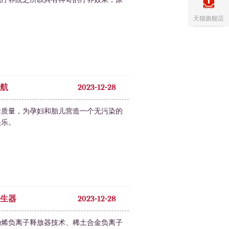
天猫旗舰店
航
2023-12-28
活质量，为孕妇和胎儿营造一个无污染的
快乐。
生器
2023-12-28
勒烯负离子释放器技术、稀土合金负离子