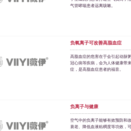
气管哮喘患者远离咳嗽。
负氧离子可改善高脂血症
高脂血症的危害在于会引起动脉
冠心病等疾病，会为人体健康带
症，是高脂血症患者的福音。
负离子与健康
空气中的负离子能够有效预防和
衰老、降低血液粘稠度等功效，