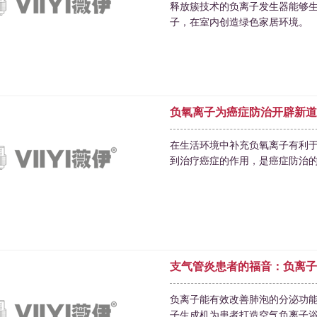
释放簇技术的负离子发生器能够
子，在室内创造绿色家居环境。
负氧离子为癌症防治开辟新道
在生活环境中补充负氧离子有利
到治疗癌症的作用，是癌症防治
支气管炎患者的福音：负离子
负离子能有效改善肺泡的分泌功
子生成机为患者打造空气负离子