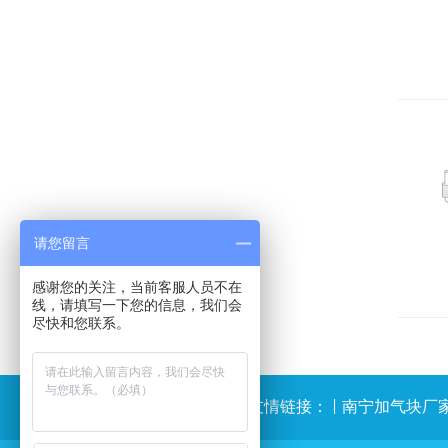
请您留言
感谢您的关注，当前客服人员不在
线，请填写一下您的信息，我们会
尽快和您联系。
友情链接：
|
南宁加气块厂