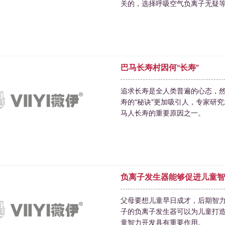
关的，选择呼吸空气负离子无疑
巴马长寿村因何“长寿”
追求长寿是全人类普遍的心态，
寿的“秘诀”更加吸引人，专家研
马人长寿的重要原因之一。
负离子发生器能够促进儿童智
父母要想儿童早日成才，后期智
子的负离子发生器可以为儿童打
童智力开发具有重要作用。