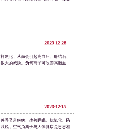
2023-12-28
粥样硬化，从而会引起高血压、肝结石、
来很大的威胁。负氧离子可改善高脂血
2023-12-15
改善呼吸道疾病、改善睡眠、抗氧化、防
可以说，空气负离子与人体健康是息息相