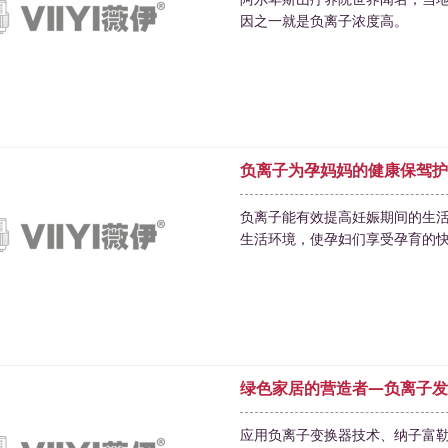
因之一就是负离子浓度高。
负离子为孕妈妈的健康保驾护
负离子能有效提高妊娠期间的生
生活环境，使孕妇们享受孕育的
绿色家居的营造者—负离子发
应用负离子变换器技术、纳子富