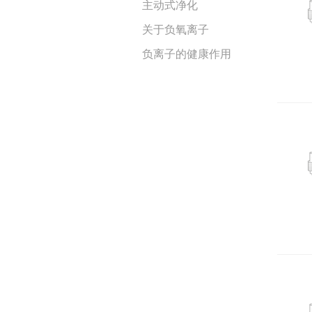
主动式净化
关于负氧离子
负离子的健康作用