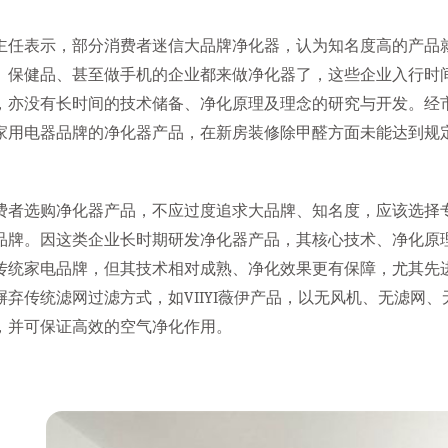
主任表示，部分消费者迷信大品牌净化器，认为知名度高的产品
、保健品、甚至做手机的企业都来做净化器了，这些企业入行时
，亦没有长时间的技术储备、净化原理及理念的研究与开发。经
家用电器品牌的净化器产品，在新房装修除甲醛方面未能达到规
费者选购净化器产品，不应过度追求大品牌、知名度，应该选择
品牌。因这类企业长时期研发净化器产品，其核心技术、净化原
传统家电品牌，但其技术相对成熟、净化效果更有保障，尤其先
摒弃传统滤网过滤方式，如VIIYI薇伊产品，以无风机、无滤网
，并可保证高效的空气净化作用。