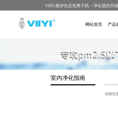
VIIYI 薇伊生态负离子机—净化器的升
网站首页
产品
室内净化指南
当前位