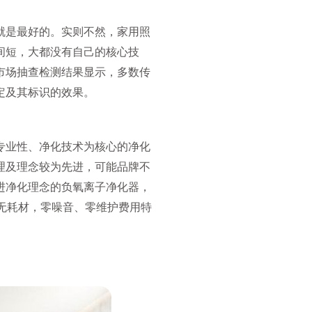
就是最好的。实则不然，家用照
间短，大都没有自己的核心技
市场抽查检测结果显示，多数传
定及其标识的效果。
专业性、净化技术为核心的净化
理及理念较为先进，可能品牌不
进净化理念的负氧离子净化器，
、无耗材，零噪音、零维护费用特