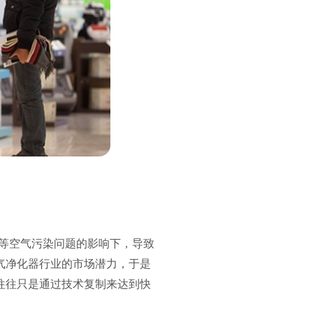
染等空气污染问题的影响下，导致
气净化器行业的市场潜力，于是
往往只是通过技术复制来达到快