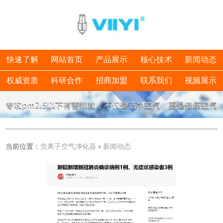
快速了解
网站首页
产品展示
核心技术
新闻动态
权威资质
科研合作
招商加盟
联系我们
视频展示
当前位置：
负离子空气净化器
>
新闻动态