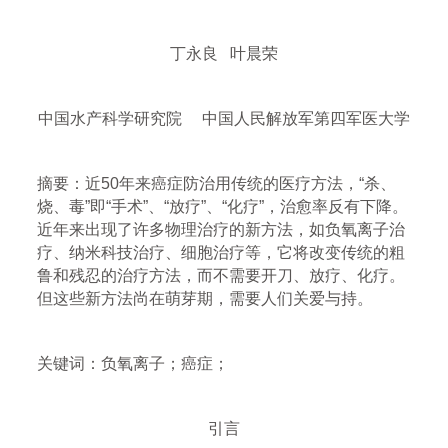
丁永良 叶晨荣
中国水产科学研究院 中国人民解放军第四军医大学
摘要：近50年来癌症防治用传统的医疗方法，“杀、
烧、毒”即“手术”、“放疗”、“化疗”，治愈率反有下降。
近年来出现了许多物理治疗的新方法，如负氧离子治
疗、纳米科技治疗、细胞治疗等，它将改变传统的粗
鲁和残忍的治疗方法，而不需要开刀、放疗、化疗。
但这些新方法尚在萌芽期，需要人们关爱与持。
关键词：负氧离子；癌症；
引言