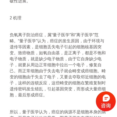
破性进展。
2 机理
负氧离子防治癌症，属“量子医学”和“离子医学”范
畴。“量子医学”认为，癌症的发生原因，由于环境与
遗传等因素，是细胞丢失电子引起的细胞核基因突
变。致癌物质，如氧自由基，是正离子，都是不饱和
电子物质，就是缺少电子物质，由于它自身缺少电
子，就要从周边正常细胞中拉出一个电子，修复自
己。而正常细胞由于失去电子就会畸变成癌细胞。畸
变的细胞由于失去了电子，又要去夺取邻近细胞的电
子，这样的连锁反应，这些畸变的细胞在繁殖复制时
遗传密码发生错乱，引起基因突变，而形成大量癌细
胞，最后形成癌症。
所以，量子医学认为，癌症的病源不是细胞本身的病