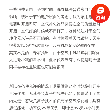
一些消费者由于受到空调、洗衣机等普通家电产品的
影响，或出于节约电费层面的考虑，认为家用电器在
需要时开启即可，空气净化器只需要在空气质量差时
开启，空气好的时候就不用打开，这种想法对于空气
净化器来讲是不正确的。有时候看着天气很好，天空
很蓝就以为空气质量好，没有PM2.5污染物的存在，
其实不是的，专家指出，由于空气中PM2.5等污染物
太过微小我们看不到，但不代表没有，即使是晴天也
同样会存在且浓度也可能会很高。
所以在条件允许的情况下尽量做到24小时始终打开空
气净化器。尤其是负离子空气净化器，像是采用了国
内先进生态级负离子技术的负离子空气净化器，具有
超低能耗，功率仅5W等优势，即使是365天24小时天