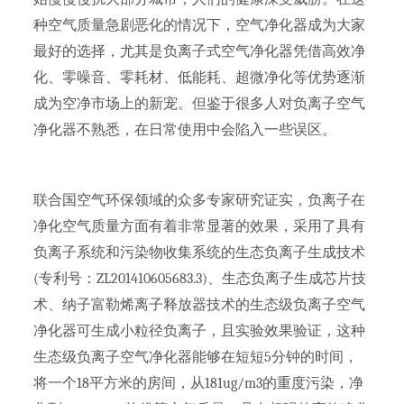
种空气质量急剧恶化的情况下，空气净化器成为大家
最好的选择，尤其是负离子式空气净化器凭借高效净
化、零噪音、零耗材、低能耗、超微净化等优势逐渐
成为空净市场上的新宠。但鉴于很多人对负离子空气
净化器不熟悉，在日常使用中会陷入一些误区。
联合国空气环保领域的众多专家研究证实，负离子在
净化空气质量方面有着非常显著的效果，采用了具有
负离子系统和污染物收集系统的生态负离子生成技术
(专利号：ZL201410605683.3)、生态负离子生成芯片技
术、纳子富勒烯离子释放器技术的生态级负离子空气
净化器可生成小粒径负离子，且实验效果验证，这种
生态级负离子空气净化器能够在短短5分钟的时间，
将一个18平方米的房间，从181ug/m3的重度污染，净