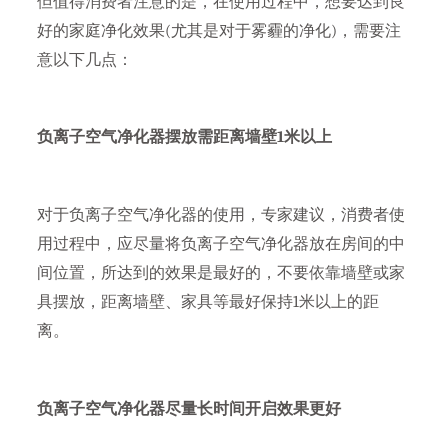
但值得消费者注意的是，在使用过程中，想要达到良
好的家庭净化效果(尤其是对于雾霾的净化)，需要注
意以下几点：
负离子空气净化器摆放需距离墙壁1米以上
对于负离子空气净化器的使用，专家建议，消费者使
用过程中，应尽量将负离子空气净化器放在房间的中
间位置，所达到的效果是最好的，不要依靠墙壁或家
具摆放，距离墙壁、家具等最好保持1米以上的距
离。
负离子空气净化器尽量长时间开启效果更好