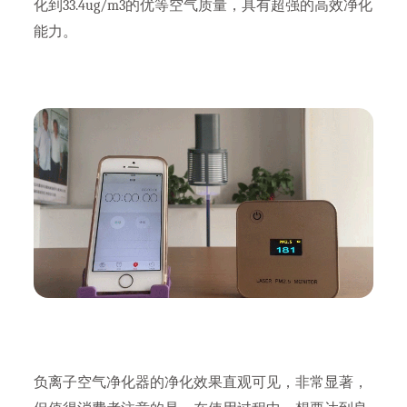
化到33.4ug/m3的优等空气质量，具有超强的高效净化
能力。
负离子空气净化器的净化效果直观可见，非常显著，