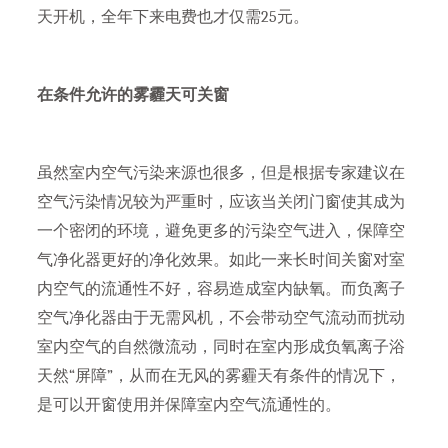
天开机，全年下来电费也才仅需25元。
在条件允许的雾霾天可关窗
虽然室内空气污染来源也很多，但是根据专家建议在
空气污染情况较为严重时，应该当关闭门窗使其成为
一个密闭的环境，避免更多的污染空气进入，保障空
气净化器更好的净化效果。如此一来长时间关窗对室
内空气的流通性不好，容易造成室内缺氧。而负离子
空气净化器由于无需风机，不会带动空气流动而扰动
室内空气的自然微流动，同时在室内形成负氧离子浴
天然“屏障”，从而在无风的雾霾天有条件的情况下，
是可以开窗使用并保障室内空气流通性的。