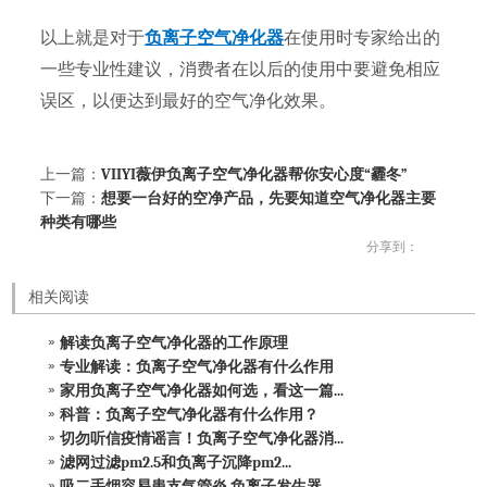
以上就是对于
负离子空气净化器
在使用时专家给出的
一些专业性建议，消费者在以后的使用中要避免相应
误区，以便达到最好的空气净化效果。
上一篇：
VIIYI薇伊负离子空气净化器帮你安心度“霾冬”
下一篇：
想要一台好的空净产品，先要知道空气净化器主要
种类有哪些
分享到：
相关阅读
解读负离子空气净化器的工作原理
专业解读：负离子空气净化器有什么作用
家用负离子空气净化器如何选，看这一篇...
科普：负离子空气净化器有什么作用？
切勿听信疫情谣言！负离子空气净化器消...
滤网过滤pm2.5和负离子沉降pm2...
吸二手烟容易患支气管炎 负离子发生器...