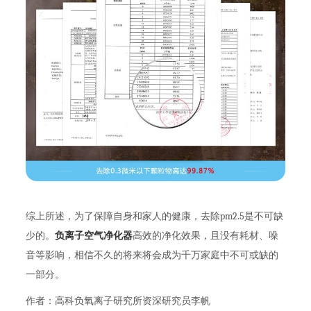
综上所述，为了保障自身和家人的健康，去除pm2.5是不可缺
少的。
负离子空气净化器
高效的净化效果，且没有耗材、噪
音等影响，相信不久的将来将会成为千万家庭中不可或缺的
一部分。
作者：高科负氧离子研究所资深研究员李帆