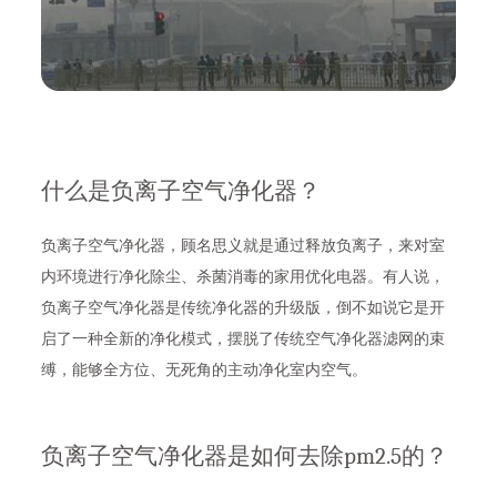
什么是负离子空气净化器？
负离子空气净化器，顾名思义就是通过释放负离子，来对室
内环境进行净化除尘、杀菌消毒的家用优化电器。有人说，
负离子空气净化器是传统净化器的升级版，倒不如说它是开
启了一种全新的净化模式，摆脱了传统空气净化器滤网的束
缚，能够全方位、无死角的主动净化室内空气。
负离子空气净化器是如何去除pm2.5的？