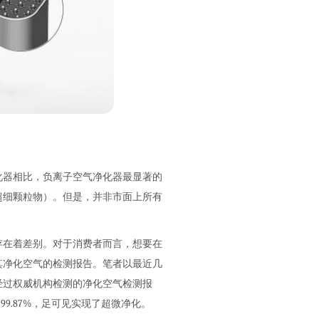
化器相比，负离子空气净化器最显著的
超细颗粒物）。但是，并非市面上所有
存在着差别。对于消费者而言，想要在
其净化空气的检测报告。笔者以最近几
经过权威机构检测的净化空气检测报
到99.87%，足可见实现了超微净化。