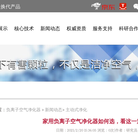
级换代产品
展示
核心技术
新闻动态
权威资质
服务支持
科研合
置：
负离子空气净化器
>
新闻动态
>
主动式净化
家用负离子空气净化器如何选，看这一
日期：2021/2/20 15:36:05 浏览：
0次|作者：研究员