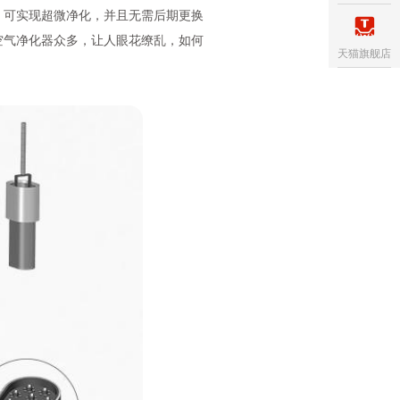
。可实现超微净化，并且无需后期更换
空气净化器众多，让人眼花缭乱，如何
天猫旗舰店