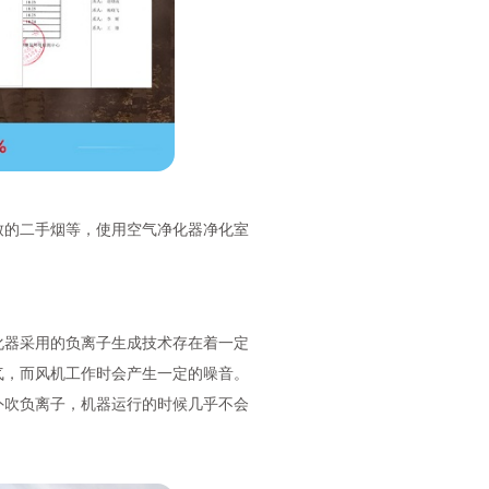
致的二手烟等，使用空气净化器净化室
化器采用的负离子生成技术存在着一定
气，而风机工作时会产生一定的噪音。
外吹负离子，机器运行的时候几乎不会