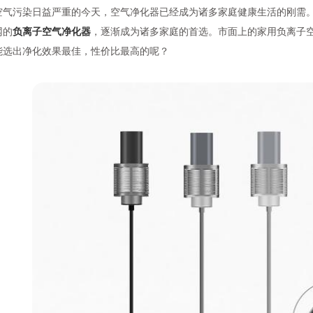
空气污染日益严重的今天，空气净化器已经成为诸多家庭健康生活的刚需
网的
负离子空气净化器
，逐渐成为诸多家庭的首选。市面上的家用负离子
能选出净化效果最佳，性价比最高的呢？