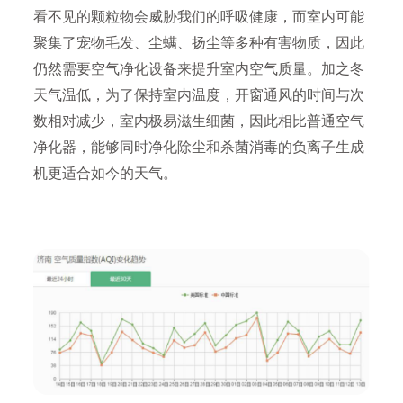
看不见的颗粒物会威胁我们的呼吸健康，而室内可能
聚集了宠物毛发、尘螨、扬尘等多种有害物质，因此
仍然需要空气净化设备来提升室内空气质量。加之冬
天气温低，为了保持室内温度，开窗通风的时间与次
数相对减少，室内极易滋生细菌，因此相比普通空气
净化器，能够同时净化除尘和杀菌消毒的负离子生成
机更适合如今的天气。