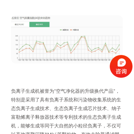
负离子生成机被誉为“空气净化器的升级换代产品”，
特别是采用了具有负离子系统和污染物收集系统的生
态负离子生成技术、生态负离子生成芯片技术、纳子
富勒烯离子释放器技术等专利技术的生态负离子生成
机，能够生成等同于大自然的小粒径负离子，不仅可