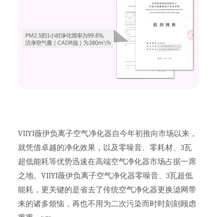
VIIYI薇伊负离子空气净化器自今年初推向市场以来，
就凭借卓越的净化效果，以及零噪音、零耗材、3瓦
超低能耗等优势迅速在高端空气净化器市场占据一席
之地。VIIYI薇伊负离子空气净化器零噪音、3瓦超低
能耗，更关键的是省去了传统空气净化器更换滤网带
来的诸多烦恼，再也不用为二次污染而时时刻刻顾虑