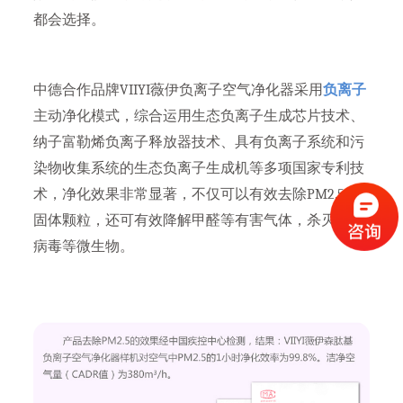
都会选择。
中德合作品牌VIIYI薇伊负离子空气净化器采用
负离子
主动净化模式，综合运用生态负离子生成芯片技术、
纳子富勒烯负离子释放器技术、具有负离子系统和污
染物收集系统的生态负离子生成机等多项国家专利技
术，净化效果非常显著，不仅可以有效去除PM2.5等
固体颗粒，还可有效降解甲醛等有害气体，杀灭细菌
病毒等微生物。