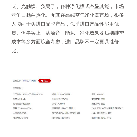
式、光触媒、负离子，各种净化模式各显其能，市场
竞争日趋白热化。尤其在高端空气净化器市场，很多
人倾向于买进口品牌产品，似乎进口产品性能更优
质。但事实上，从噪音、能耗、净化效果及后期维护
成本等多方面综合考虑，进口品牌不一定更具性价
比。