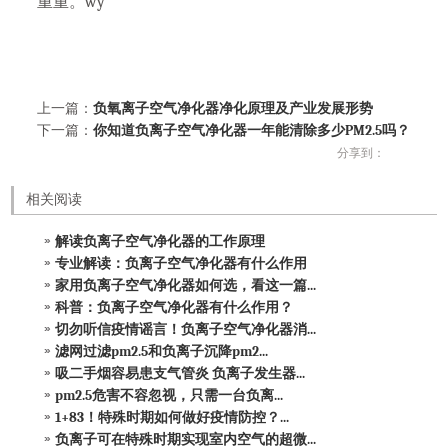
重重。wy
上一篇：
负氧离子空气净化器净化原理及产业发展形势
下一篇：
你知道负离子空气净化器一年能清除多少PM2.5吗？
分享到：
相关阅读
解读负离子空气净化器的工作原理
专业解读：负离子空气净化器有什么作用
家用负离子空气净化器如何选，看这一篇...
科普：负离子空气净化器有什么作用？
切勿听信疫情谣言！负离子空气净化器消...
滤网过滤pm2.5和负离子沉降pm2...
吸二手烟容易患支气管炎 负离子发生器...
pm2.5危害不容忽视，只需一台负离...
1+83！特殊时期如何做好疫情防控？...
负离子可在特殊时期实现室内空气的超微...